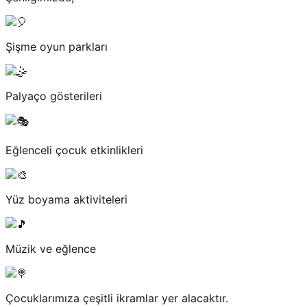
Şişme oyun parkları
Palyaço gösterileri
Eğlenceli çocuk etkinlikleri
Yüz boyama aktiviteleri
Müzik ve eğlence
Çocuklarımıza çeşitli ikramlar yer alacaktır.