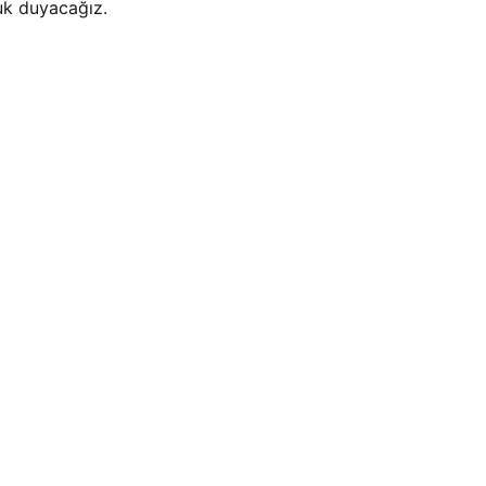
uk duyacağız.