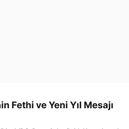
n Fethi ve Yeni Yıl Mesajı