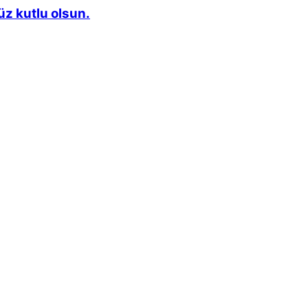
z kutlu olsun.