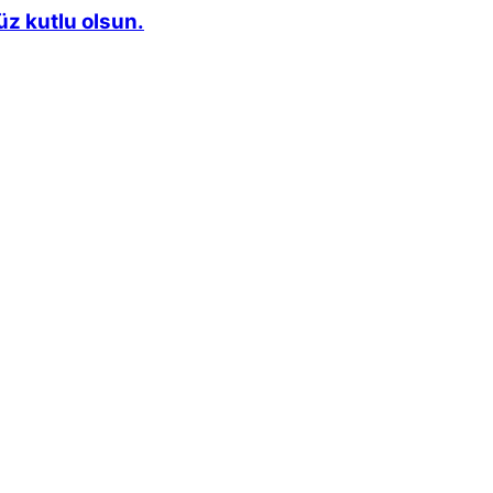
z kutlu olsun.