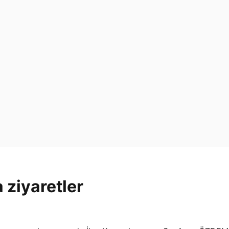
ziyaretler