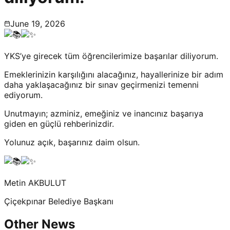
June 19, 2026
YKS’ye girecek tüm öğrencilerimize başarılar diliyorum.
Emeklerinizin karşılığını alacağınız, hayallerinize bir adım
daha yaklaşacağınız bir sınav geçirmenizi temenni
ediyorum.
Unutmayın; azminiz, emeğiniz ve inancınız başarıya
giden en güçlü rehberinizdir.
Yolunuz açık, başarınız daim olsun.
Metin AKBULUT
Çiçekpınar Belediye Başkanı
Other News